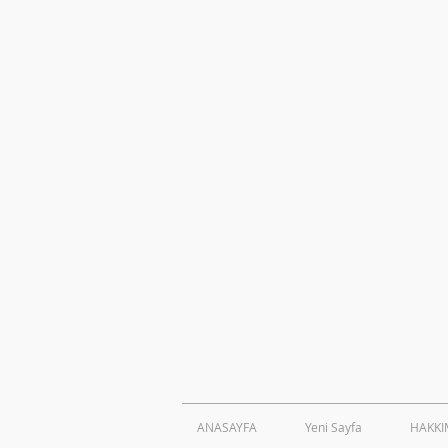
ANASAYFA
Yeni Sayfa
HAKKI