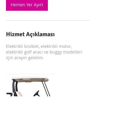
Hemen Yer Ayırt
Hizmet Açıklaması
Elektrikli bisiklet, elektrikli motor,
elektrikli golf aracı ve buggy modelleri
için arayın gelelim.